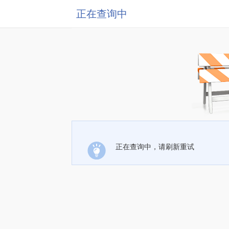
正在查询中
正在查询中，请刷新重试