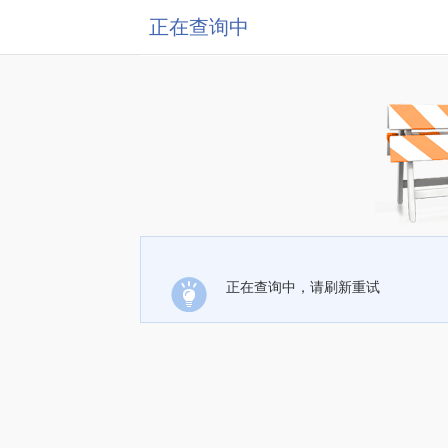
正在查询中
正在查询中，请刷新重试