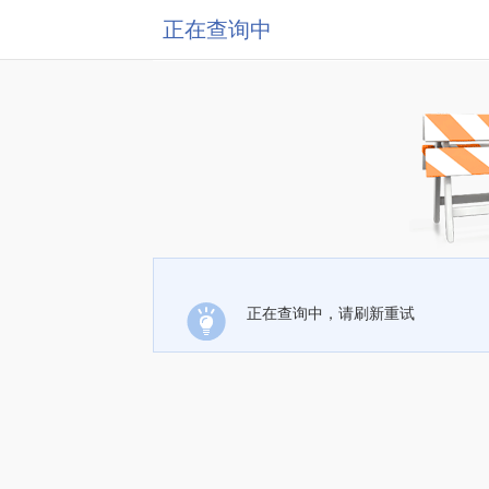
正在查询中
正在查询中，请刷新重试